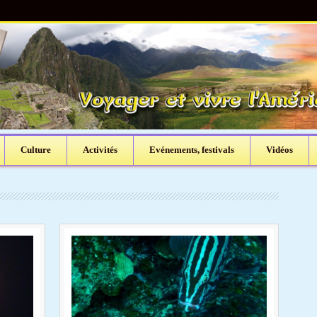
Culture
Activités
Evénements, festivals
Vidéos