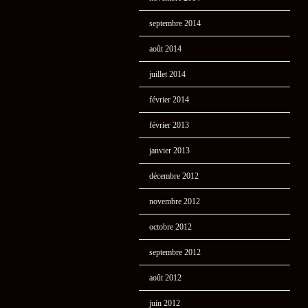
septembre 2014
août 2014
juillet 2014
février 2014
février 2013
janvier 2013
décembre 2012
novembre 2012
octobre 2012
septembre 2012
août 2012
juin 2012