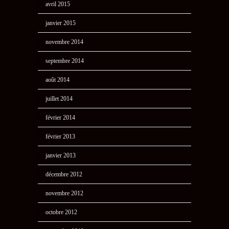
avril 2015
janvier 2015
novembre 2014
septembre 2014
août 2014
juillet 2014
février 2014
février 2013
janvier 2013
décembre 2012
novembre 2012
octobre 2012