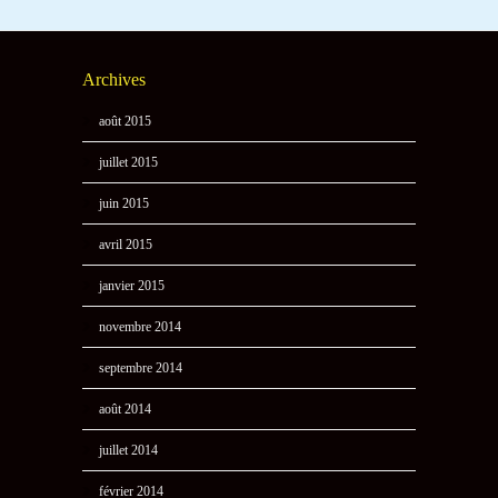
Archives
août 2015
juillet 2015
juin 2015
avril 2015
janvier 2015
novembre 2014
septembre 2014
août 2014
juillet 2014
février 2014