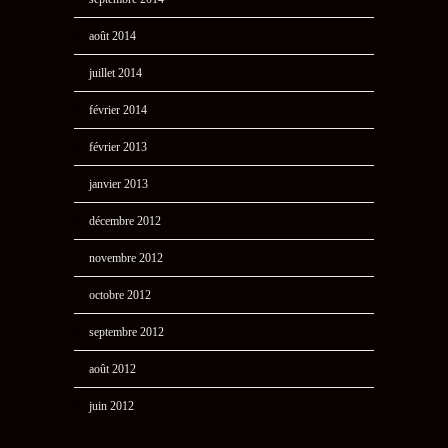
août 2014
juillet 2014
février 2014
février 2013
janvier 2013
décembre 2012
novembre 2012
octobre 2012
septembre 2012
août 2012
juin 2012