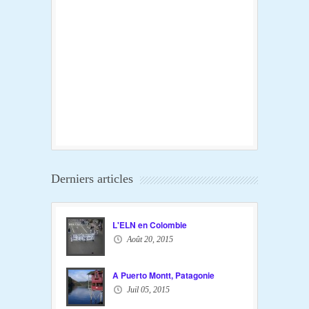
Derniers articles
L'ELN en Colombie
Août 20, 2015
A Puerto Montt, Patagonie
Juil 05, 2015