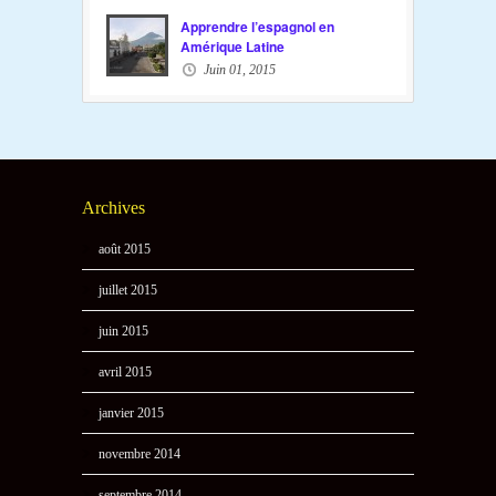
Apprendre l’espagnol en
Amérique Latine
Juin 01, 2015
Archives
août 2015
juillet 2015
juin 2015
avril 2015
janvier 2015
novembre 2014
septembre 2014