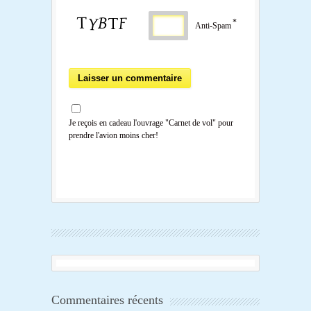
*
Anti-Spam
Je reçois en cadeau l'ouvrage "Carnet de vol" pour
prendre l'avion moins cher!
Commentaires récents