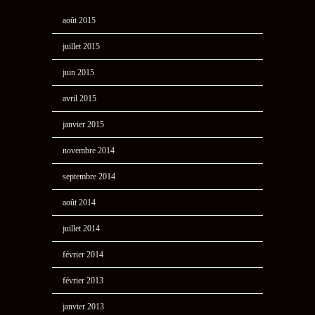
août 2015
juillet 2015
juin 2015
avril 2015
janvier 2015
novembre 2014
septembre 2014
août 2014
juillet 2014
février 2014
février 2013
janvier 2013