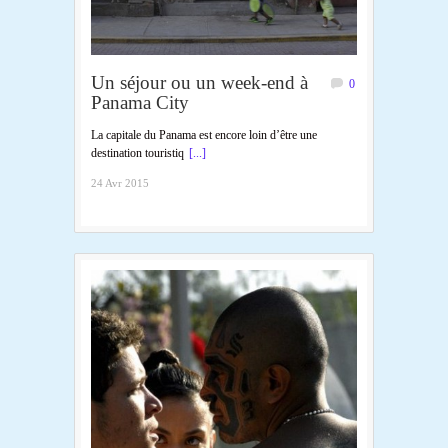
Un séjour ou un week-end à
0
Panama City
La capitale du Panama est encore loin d’être une
destination touristiq
[...]
24 Avr 2015