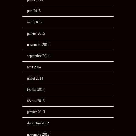
juin 2015
avril 2015
janvier 2015
novembre 2014
septembre 2014
août 2014
juillet 2014
février 2014
février 2013
janvier 2013
décembre 2012
novembre 2012