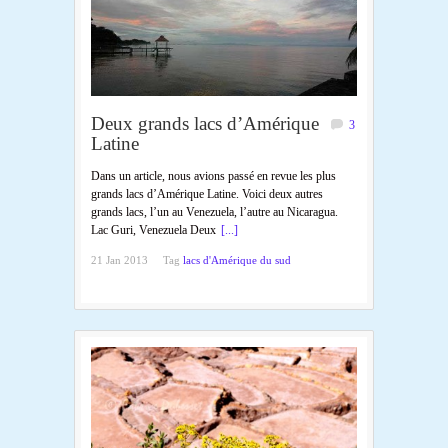
Deux grands lacs d’Amérique
3
Latine
Dans un article, nous avions passé en revue les plus
grands lacs d’Amérique Latine. Voici deux autres
grands lacs, l’un au Venezuela, l’autre au Nicaragua.
Lac Guri, Venezuela Deux
[...]
21 Jan 2013
Tag
lacs d'Amérique du sud