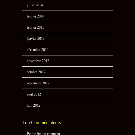
juillet 2014
février 2014
février 2013
janvier 2013
décembre 2012
novembre 2012
octobre 2012
septembre 2012
août 2012
juin 2012
Top Commentateurs
Be the first to comment.