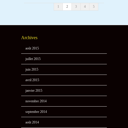
1
2
3
4
5
Archives
août 2015
juillet 2015
juin 2015
avril 2015
janvier 2015
novembre 2014
septembre 2014
août 2014