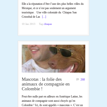
Elle a la réputation d’être l’une des plus belles villes du
Mexique, et ce n’est pas seulement un argument
touristique. Une ville coloniale du Chiapas San
Cristobal de Las
[...]
10 Jan 2013
Tag
chiapas
Mascotas : la folie des
268
animaux de compagnie en
Colombie !
Peut-être nulle part en ailleurs en Amérique Latine, les
animaux de compagnie sont aussi choyés qu’en
Colombie ! Ici, ils sont appelés « mascotas ». C’est un