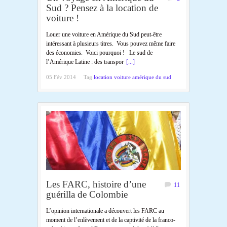
Sud ? Pensez à la location de
voiture !
Louer une voiture en Amérique du Sud peut-être
intéressant à plusieurs titres. Vous pouvez même faire
des économies. Voici pourquoi ! Le sud de
l’Amérique Latine : des transpor
[...]
05 Fév 2014
Tag
location voiture amérique du sud
Les FARC, histoire d’une
11
guérilla de Colombie
L’opinion internationale a découvert les FARC au
moment de l’enlèvement et de la captivité de la franco-