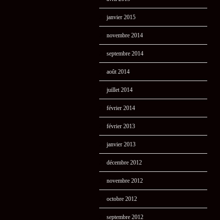
janvier 2015
novembre 2014
septembre 2014
août 2014
juillet 2014
février 2014
février 2013
janvier 2013
décembre 2012
novembre 2012
octobre 2012
septembre 2012