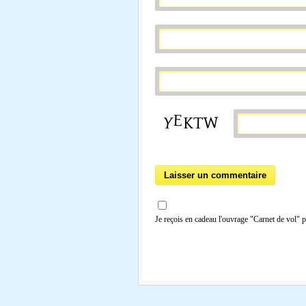
Je reçois en cadeau l'ouvrage "Carnet de vol" 