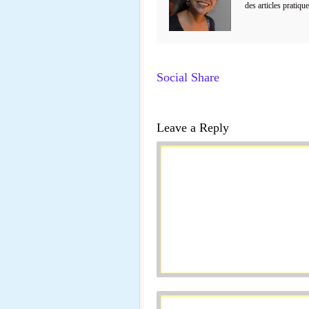
des articles pratiqu
Social Share
Leave a Reply