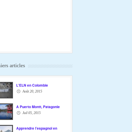
iers articles
L'ELN en Colombie
Août 20, 2015
A Puerto Montt, Patagonie
Juil 05, 2015
Apprendre l’espagnol en