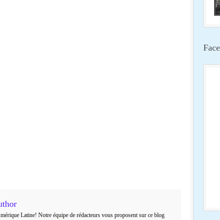
Face
uthor
Amérique Latine! Notre équipe de rédacteurs vous proposent sur ce blog