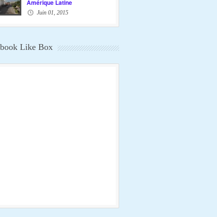
Amérique Latine
Juin 01, 2015
book Like Box