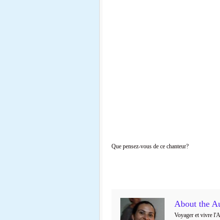
Que pensez-vous de ce chanteur?
About the A
Voyager et vivre l'