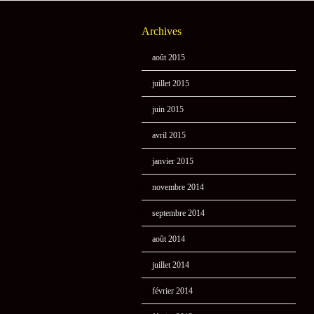
Archives
août 2015
juillet 2015
juin 2015
avril 2015
janvier 2015
novembre 2014
septembre 2014
août 2014
juillet 2014
février 2014