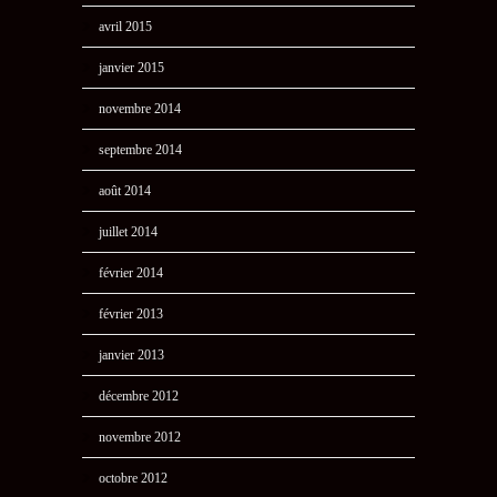
avril 2015
janvier 2015
novembre 2014
septembre 2014
août 2014
juillet 2014
février 2014
février 2013
janvier 2013
décembre 2012
novembre 2012
octobre 2012