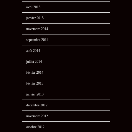
avril 2015
janvier 2015
novembre 2014
septembre 2014
août 2014
juillet 2014
février 2014
février 2013
janvier 2013
décembre 2012
novembre 2012
octobre 2012