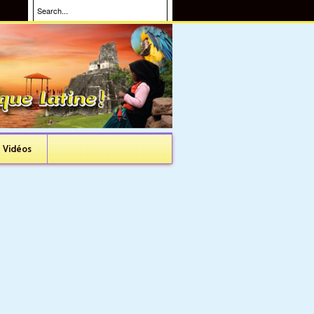
Vidéos