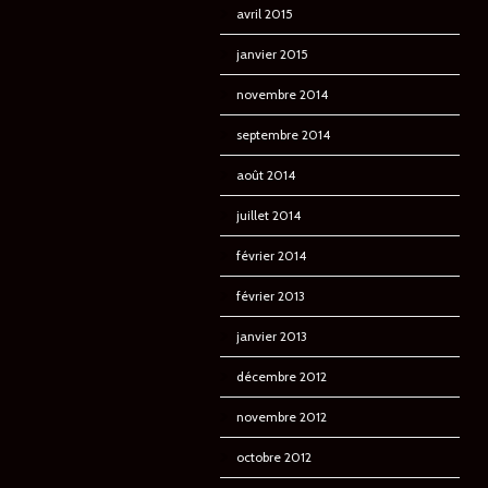
avril 2015
janvier 2015
novembre 2014
septembre 2014
août 2014
juillet 2014
février 2014
février 2013
janvier 2013
décembre 2012
novembre 2012
octobre 2012