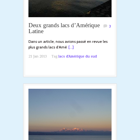
Deux grands lacs d’Amérique
3
Latine
Dans un article, nous avions passé en revue les
plus grands lacs d’Amé
[...]
21 Jan 2013
Tag
lacs d'Amérique du sud