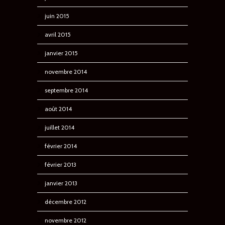
juin 2015
avril 2015
janvier 2015
novembre 2014
septembre 2014
août 2014
juillet 2014
février 2014
février 2013
janvier 2013
décembre 2012
novembre 2012