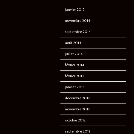
janvier 2015
novembre 2014
septembre 2014
août 2014
juillet 2014
février 2014
février 2013
janvier 2013
décembre 2012
novembre 2012
octobre 2012
septembre 2012