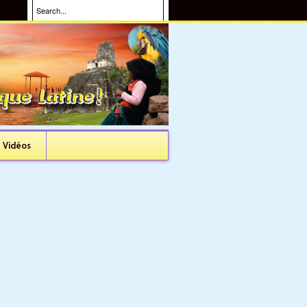
Vidéos