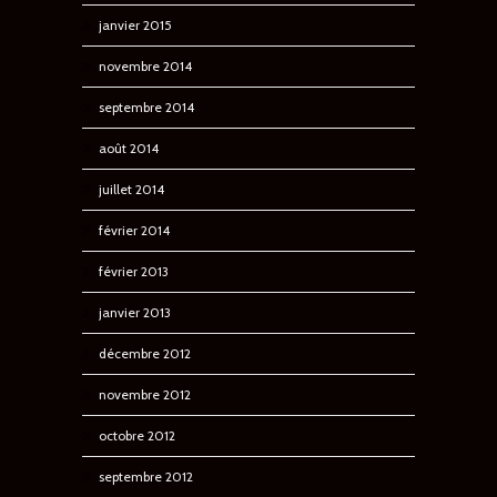
janvier 2015
novembre 2014
septembre 2014
août 2014
juillet 2014
février 2014
février 2013
janvier 2013
décembre 2012
novembre 2012
octobre 2012
septembre 2012