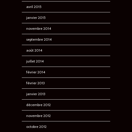
avril 2015
janvier 2015
novembre 2014
septembre 2014
août 2014
juillet 2014
février 2014
février 2013
janvier 2013
décembre 2012
novembre 2012
octobre 2012