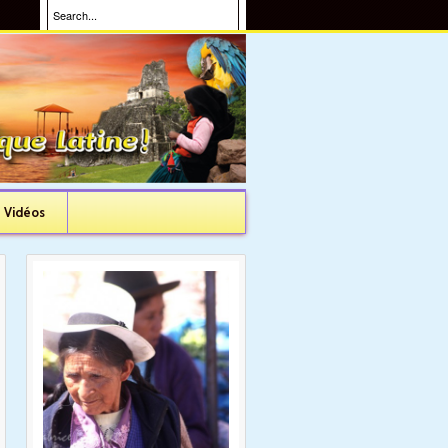
Vidéos