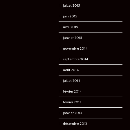
juillet 2015
juin 2015
avril 2015
janvier 2015
novembre 2014
septembre 2014
août 2014
juillet 2014
février 2014
février 2013
janvier 2013
décembre 2012