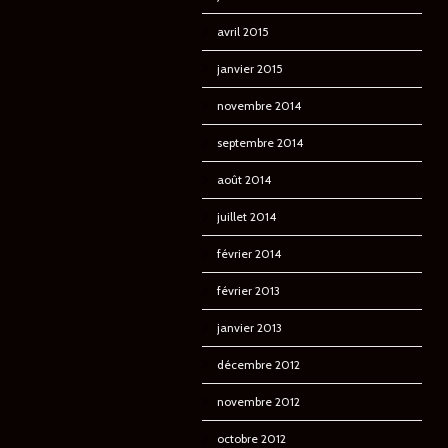
avril 2015
janvier 2015
novembre 2014
septembre 2014
août 2014
juillet 2014
février 2014
février 2013
janvier 2013
décembre 2012
novembre 2012
octobre 2012