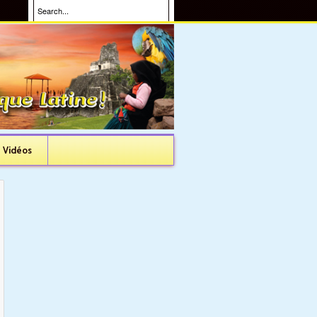
Vidéos