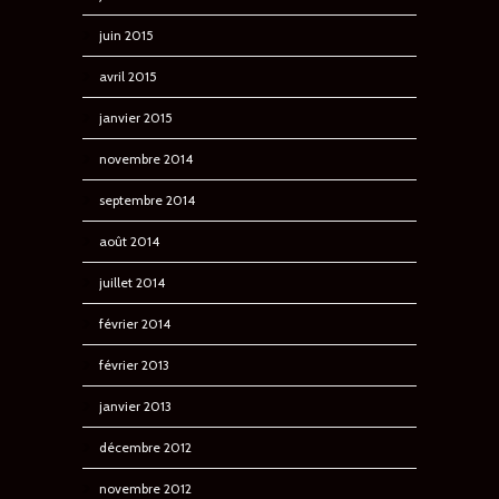
juin 2015
avril 2015
janvier 2015
novembre 2014
septembre 2014
août 2014
juillet 2014
février 2014
février 2013
janvier 2013
décembre 2012
novembre 2012