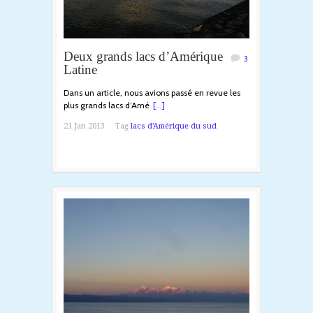
Deux grands lacs d’Amérique
3
Latine
Dans un article, nous avions passé en revue les
plus grands lacs d’Amé
[...]
21 Jan 2013
Tag
lacs d'Amérique du sud