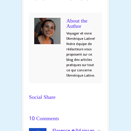
About the
Author
Voyager et vivre
l'Amérique Latine!
Notre équipe de
rédacteurs vous
proposent sur ce
blog des articles
pratiques sur tout
ce qui concerne
l'Amérique Latine.
Social Share
10 Comments
Florence @ lld nissan