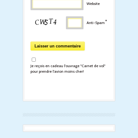
Website
*
Anti-Spam
Je reçois en cadeau l'ouvrage "Carnet de vol"
pour prendre l'avion moins cher!