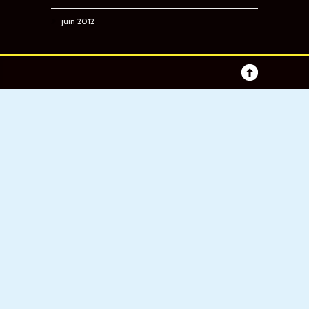
juin 2012