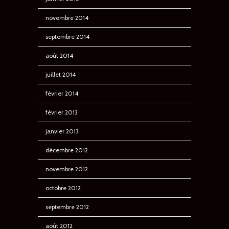
novembre 2014
septembre 2014
août 2014
juillet 2014
février 2014
février 2013
janvier 2013
décembre 2012
novembre 2012
octobre 2012
septembre 2012
août 2012