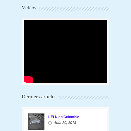
Vidéos
Derniers articles
L'ELN en Colombie
Août 20, 2015