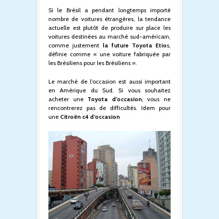
Si le Brésil a pendant longtemps importé
nombre de voitures étrangères, la tendance
actuelle est plutôt de produire sur place les
voitures destinées au marché sud-américain,
comme justement
la future Toyota Etio
s,
définie comme « une voiture fabriquée par
les Brésiliens pour les Brésiliens ».
Le marché de l’occasion est aussi important
en Amérique du Sud. Si vous souhaitez
acheter une
Toyota d’occasion
, vous ne
rencontrerez pas de difficultés. Idem pour
une
Citroën c4 d’occasion