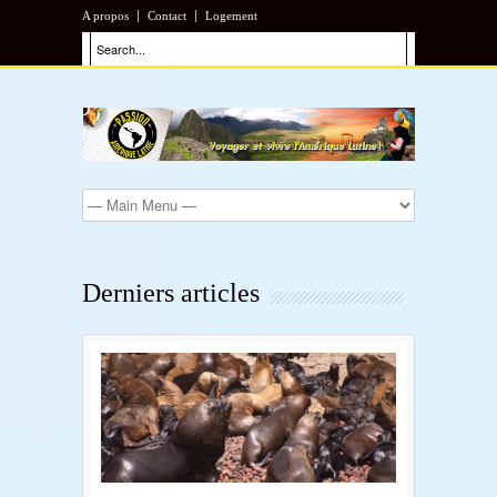
A propos
Contact
Logement
Derniers articles