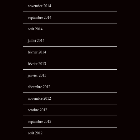
novembre 2014
septembre 2014
août 2014
juillet 2014
février 2014
février 2013
janvier 2013
décembre 2012
novembre 2012
octobre 2012
septembre 2012
août 2012