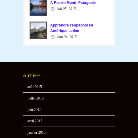
A Puerto Montt, Patagonie
Juil 05, 2015
Apprendre l’espagnol en
Amérique Latine
Juin 01, 2015
Archives
août 2015
juillet 2015
juin 2015
avril 2015
janvier 2015