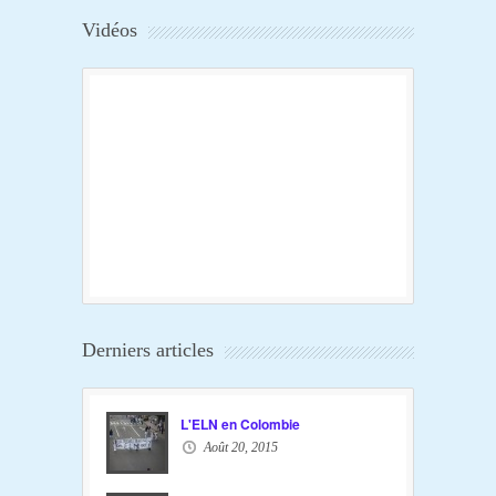
Vidéos
Derniers articles
L'ELN en Colombie
Août 20, 2015