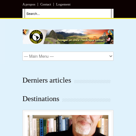
A propos
Contact
Logement
Derniers articles
Destinations