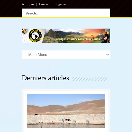
A propos
Contact
Logement
Derniers articles