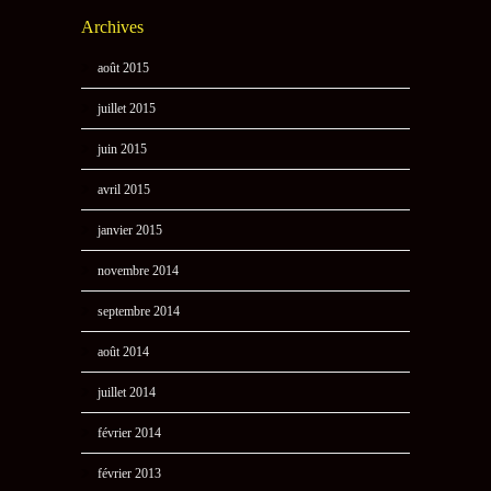
Archives
août 2015
juillet 2015
juin 2015
avril 2015
janvier 2015
novembre 2014
septembre 2014
août 2014
juillet 2014
février 2014
février 2013