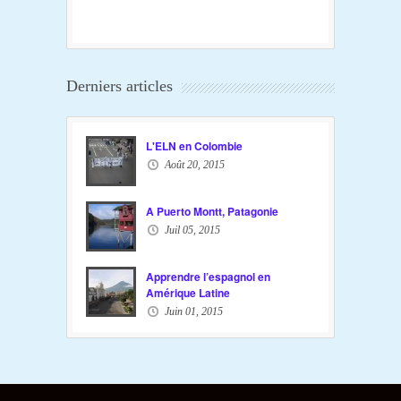
Derniers articles
L'ELN en Colombie
Août 20, 2015
A Puerto Montt, Patagonie
Juil 05, 2015
Apprendre l’espagnol en
Amérique Latine
Juin 01, 2015