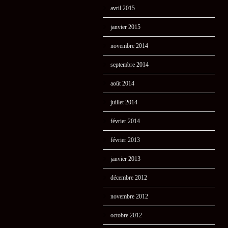
avril 2015
janvier 2015
novembre 2014
septembre 2014
août 2014
juillet 2014
février 2014
février 2013
janvier 2013
décembre 2012
novembre 2012
octobre 2012