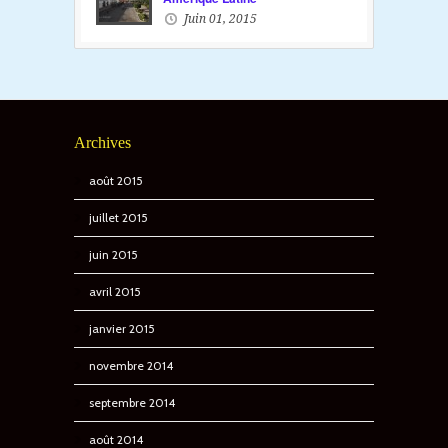
Juin 01, 2015
Archives
août 2015
juillet 2015
juin 2015
avril 2015
janvier 2015
novembre 2014
septembre 2014
août 2014