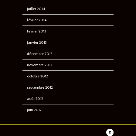
juillet 2014
février 2014
février 2013
janvier 2013
décembre 2012
novembre 2012
octobre 2012
septembre 2012
août 2012
juin 2012