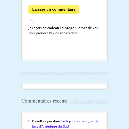
Je reçois en cadeau l'ouvrage "Carnet de vol"
pour prendre l'avion moins cher!
Commentaires récents
DavidCooper
dans
Le top 3 des plus grands
lacs d’Amérique du Sud