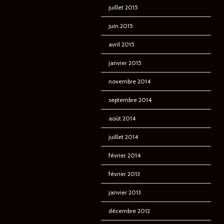
juillet 2015
juin 2015
avril 2015
janvier 2015
novembre 2014
septembre 2014
août 2014
juillet 2014
février 2014
février 2013
janvier 2013
décembre 2012