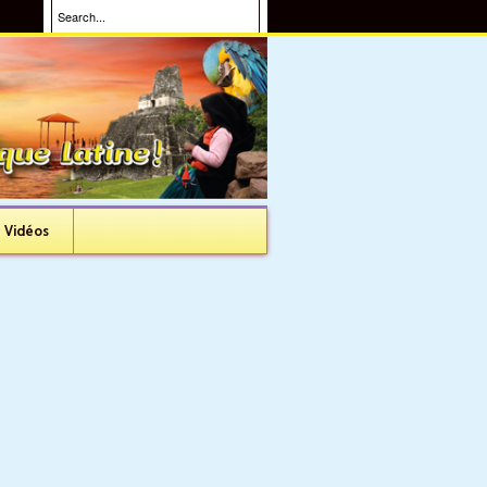
Vidéos