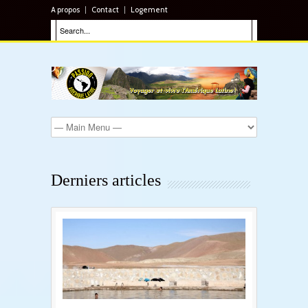
A propos
Contact
Logement
Derniers articles