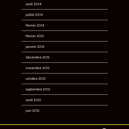
août 2014
juillet 2014
février 2014
février 2013
janvier 2013
décembre 2012
novembre 2012
octobre 2012
septembre 2012
août 2012
juin 2012