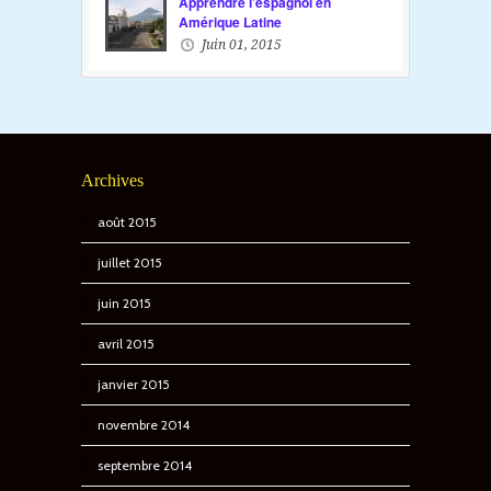
Apprendre l’espagnol en
Amérique Latine
Juin 01, 2015
Archives
août 2015
juillet 2015
juin 2015
avril 2015
janvier 2015
novembre 2014
septembre 2014