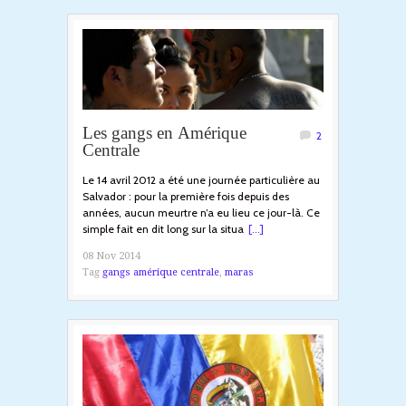
Les gangs en Amérique
2
Centrale
Le 14 avril 2012 a été une journée particulière au
Salvador : pour la première fois depuis des
années, aucun meurtre n’a eu lieu ce jour-là. Ce
simple fait en dit long sur la situa
[...]
08 Nov 2014
Tag
gangs amérique centrale
,
maras