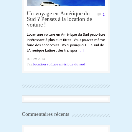
Un voyage en Amérique du
2
Sud ? Pensez à la location de
voiture !
Louer une voiture en Amérique du Sud peut-être
intéressant à plusieurs titres. Vous pouvez même
faire des économies. Voici pourquoi ! Le sud de
l’Amérique Latine : des transpor
[...]
05 Fév 2014
Tag
location voiture amérique du sud
Commentaires récents