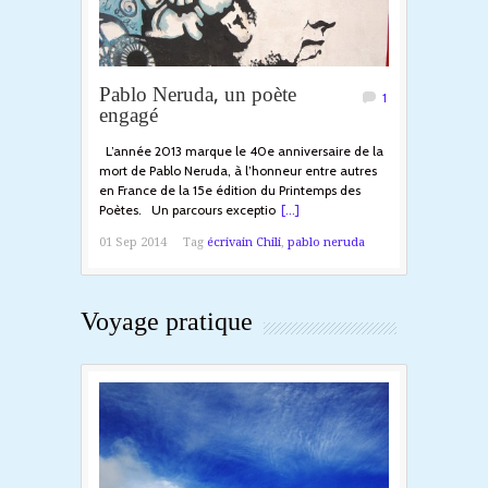
Pablo Neruda, un poète
1
engagé
L’année 2013 marque le 40e anniversaire de la
mort de Pablo Neruda, à l’honneur entre autres
en France de la 15e édition du Printemps des
Poètes. Un parcours exceptio
[...]
01 Sep 2014
Tag
écrivain Chili
,
pablo neruda
Voyage pratique