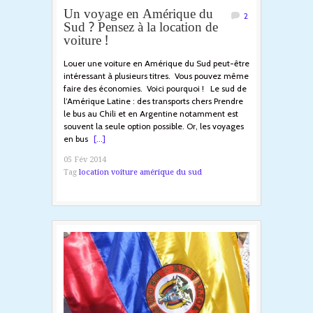
Un voyage en Amérique du
2
Sud ? Pensez à la location de
voiture !
Louer une voiture en Amérique du Sud peut-être
intéressant à plusieurs titres. Vous pouvez même
faire des économies. Voici pourquoi ! Le sud de
l’Amérique Latine : des transports chers Prendre
le bus au Chili et en Argentine notamment est
souvent la seule option possible. Or, les voyages
en bus
[...]
05 Fév 2014
Tag
location voiture amérique du sud