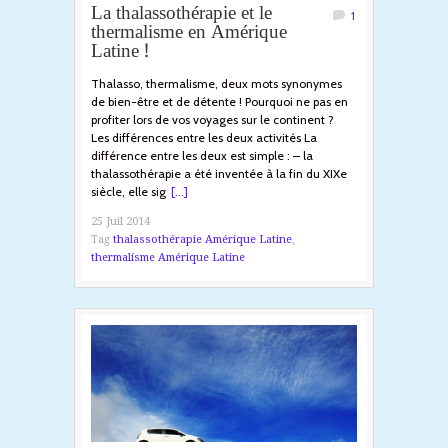
La thalassothérapie et le
1
thermalisme en Amérique
Latine !
Thalasso, thermalisme, deux mots synonymes
de bien-être et de détente ! Pourquoi ne pas en
profiter lors de vos voyages sur le continent ?
Les différences entre les deux activités La
différence entre les deux est simple : – la
thalassothérapie a été inventée à la fin du XIXe
siècle, elle sig
[...]
25 Juil 2014
Tag
thalassothérapie Amérique Latine
,
thermalisme Amérique Latine