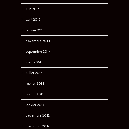
juin 2015
avril 2015
janvier 2015
novembre 2014
septembre 2014
août 2014
juillet 2014
février 2014
février 2013
janvier 2013
décembre 2012
novembre 2012