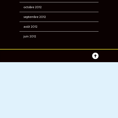
octobre 2012
septembre 2012
août 2012
juin 2012