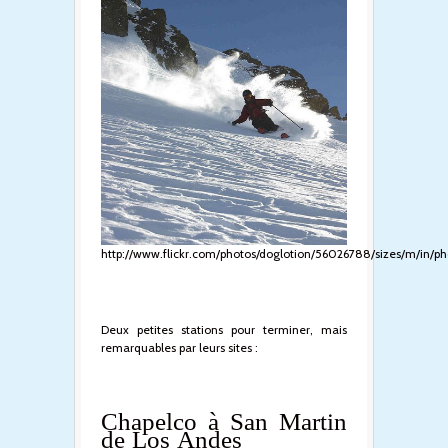
http://www.flickr.com/photos/doglotion/56026788/sizes/m/in/p
Deux petites stations pour terminer, mais
remarquables par leurs sites :
Chapelco à San Martin
de Los Andes