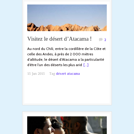
Visitez le désert d’Atacama !
2
Au nord du Chili, entre la cordillère de la Côte et
celle des Andes, à près de 2 000 mètres
d’altitude, le désert d’Atacama a la particularité
d’être l’un des déserts les plus arid
[...]
15 Jan 2015
Tag
désert atacama