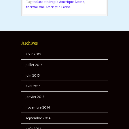
Tag
thalassothérapie Amérique Latine
,
thermalisme Amérique Latine
Archives
août 2015
juillet 2015
juin 2015
avril 2015
janvier 2015
novembre 2014
septembre 2014
août 2014