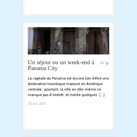
Un séjour ou un week-end à
0
Panama City
La capitale du Panama est encore loin d’être une
destination touristique majeure en Amérique
centrale ; pourtant, la ville en elle-même ne
manque pas d’intérêt, et mérite quelques
[...]
24 Avr 2015