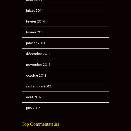
juillet 2014
février 2014
février 2013
janvier 2013
décembre 2012
novembre 2012
octobre 2012
septembre 2012
août 2012
juin 2012
Top Commentateurs