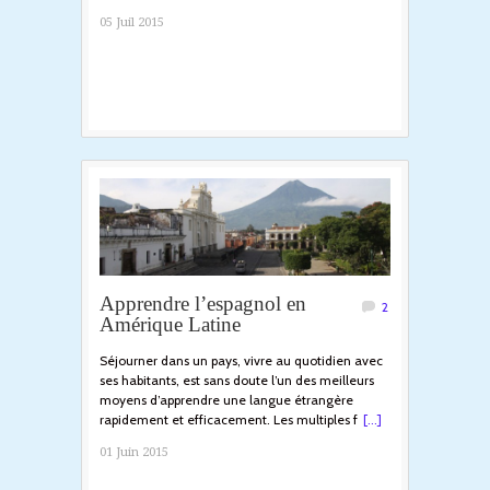
05 Juil 2015
Apprendre l’espagnol en
2
Amérique Latine
Séjourner dans un pays, vivre au quotidien avec
ses habitants, est sans doute l’un des meilleurs
moyens d’apprendre une langue étrangère
rapidement et efficacement. Les multiples f
[...]
01 Juin 2015