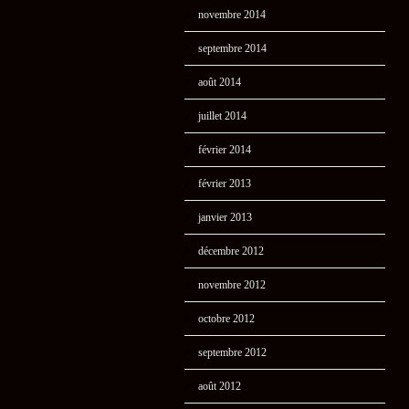
novembre 2014
septembre 2014
août 2014
juillet 2014
février 2014
février 2013
janvier 2013
décembre 2012
novembre 2012
octobre 2012
septembre 2012
août 2012